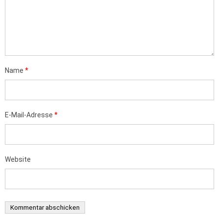
Name
*
E-Mail-Adresse
*
Website