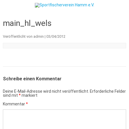
Zum Inhalt springen
main_hl_wels
Veröffentlicht von
admin
|
03/04/2012
Schreibe einen Kommentar
Deine E-Mail-Adresse wird nicht veröffentlicht.
Erforderliche Felder
sind mit
*
markiert
Kommentar
*