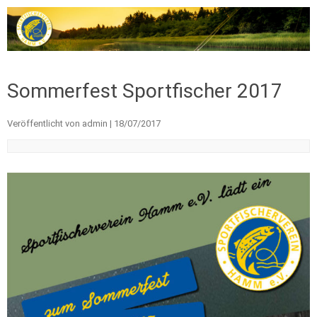
Zum Inhalt springen
Sommerfest Sportfischer 2017
Veröffentlicht von
admin
|
18/07/2017