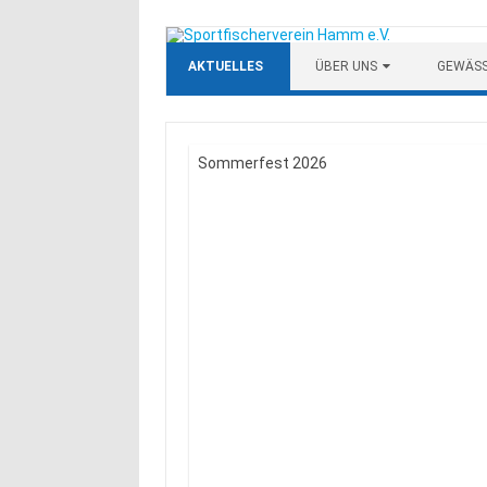
Zum Inhalt springen
AKTUELLES
ÜBER UNS
GEWÄS
Sommerfest 2026