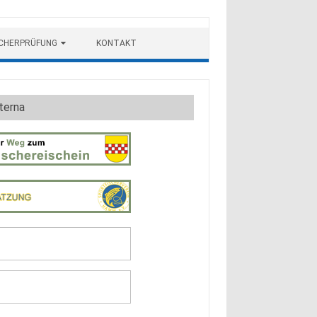
SCHERPRÜFUNG
KONTAKT
terna