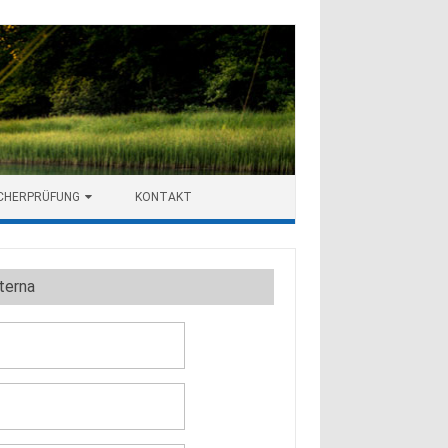
SCHERPRÜFUNG
KONTAKT
terna