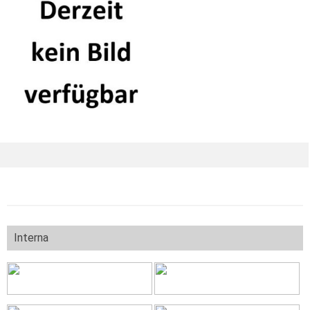
Interna