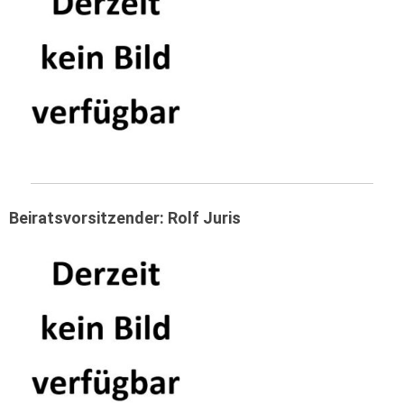
Beiratsvorsitzender: Rolf Juris