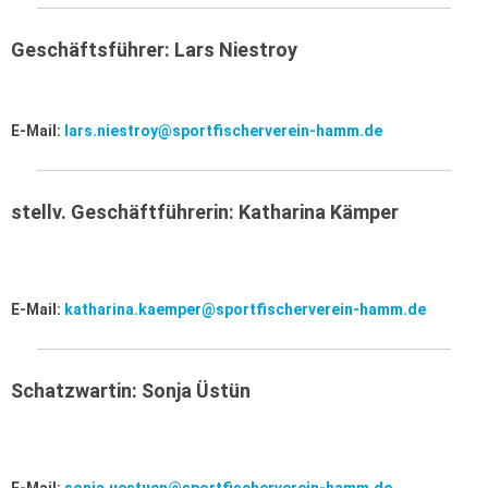
Geschäftsführer: Lars Niestroy
E-Mail:
lars.niestroy@sportfischerverein-hamm.de
stellv. Geschäftführerin: Katharina Kämper
E-Mail:
katharina.kaemper@sportfischerverein-hamm.de
Schatzwartin: Sonja Üstün