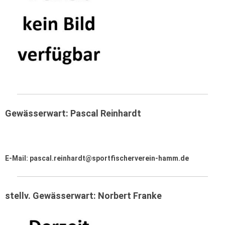
Gewässerwart: Pascal Reinhardt
E-Mail: pascal.reinhardt@sportfischerverein-hamm.de
stellv. Gewässerwart: Norbert Franke