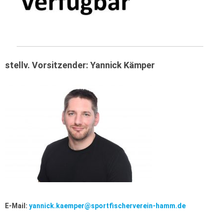
stellv. Vorsitzender: Yannick Kämper
E-Mail:
yannick.kaemper@sportfischerverein-hamm.de