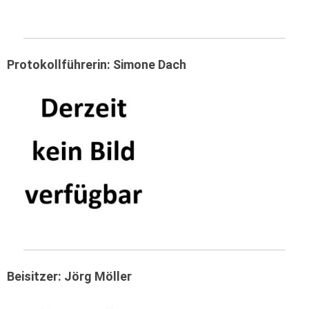
Protokollführerin: Simone Dach
Beisitzer: Jörg Möller