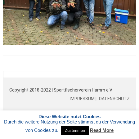
Copyright 2018-2022 | Sportfischerverein Hamm e.V.
IMPRESSUM
|
DATENSCHUTZ
Diese Website nutzt Cookies
Durch die weitere Nutzung der Seite stimmst du der Verwendung
von Cookies zu.
Read More
Zustimmen