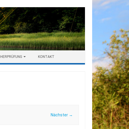
CHERPRÜFUNG
KONTAKT
Nächster →