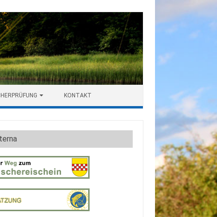
CHERPRÜFUNG
KONTAKT
terna