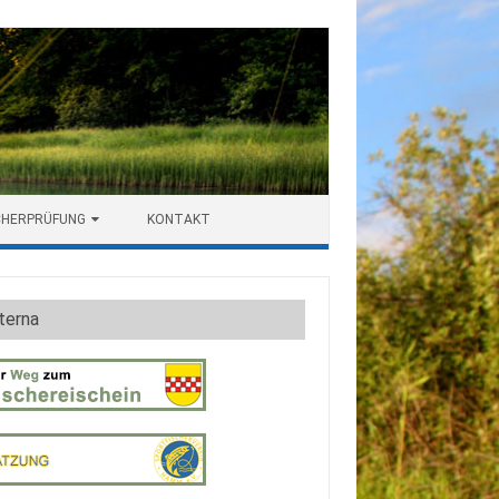
CHERPRÜFUNG
KONTAKT
terna