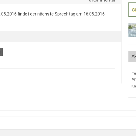
.05.2016 findet der nächste Sprechtag am 16.05.2016
g
Ak
Te
Pf
Ka