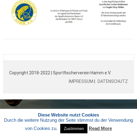
Copyright 2018-2022 | Sportfischerverein Hamm e.V.
IMPRESSUM
|
DATENSCHUTZ
Diese Website nutzt Cookies
Durch die weitere Nutzung der Seite stimmst du der Verwendung
von Cookies zu.
Read More
Zustimmen