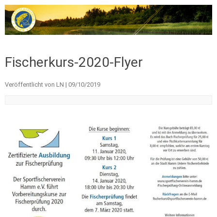
Zum Inhalt springen
Fischerkurs-2020-Flyer
Veröffentlicht von
LN
|
09/10/2019