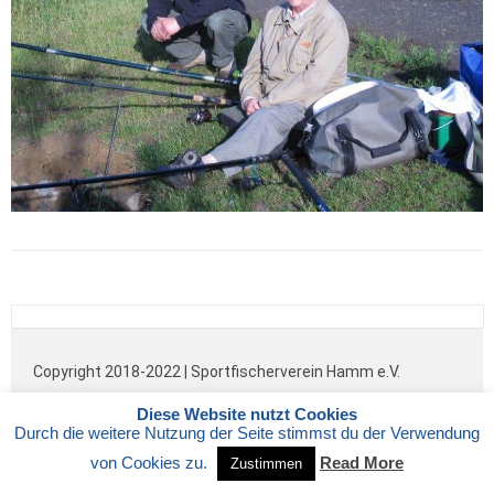
Copyright 2018-2022 | Sportfischerverein Hamm e.V.
IMPRESSUM
|
DATENSCHUTZ
Diese Website nutzt Cookies
Durch die weitere Nutzung der Seite stimmst du der Verwendung
von Cookies zu.
Read More
Zustimmen