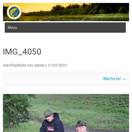
Zum Inhalt springen
IMG_4050
Veröffentlicht von
admin
|
11/07/2013
Nächster →