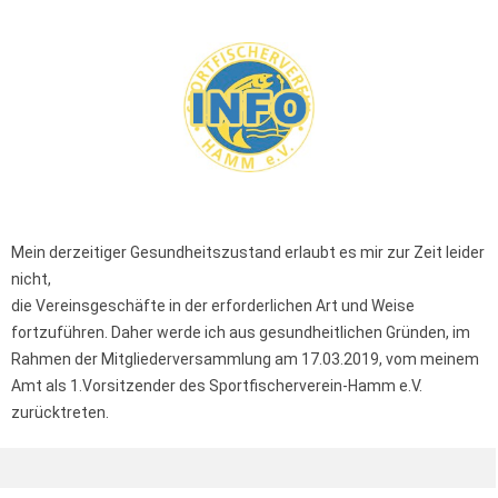
Mein derzeitiger Gesundheitszustand erlaubt es mir zur Zeit leider
nicht,
die Vereinsgeschäfte in der erforderlichen Art und Weise
fortzuführen. Daher werde ich aus gesundheitlichen Gründen, im
Rahmen der Mitgliederversammlung am 17.03.2019, vom meinem
Amt als 1.Vorsitzender des Sportfischerverein-Hamm e.V.
zurücktreten.