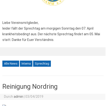
Liebe Vereinsmitglieder,
leider fällt der Sprechtag am morgigen Sonntag den 07. April
krankheitsbedingt aus. Der nächste Sprechtag findet am 05. Mai
statt. Danke für Euer Verständnis.
Alle News
Interna
Sprechtag
Reinigung Nordring
Durch
admin
|
03/04/2019