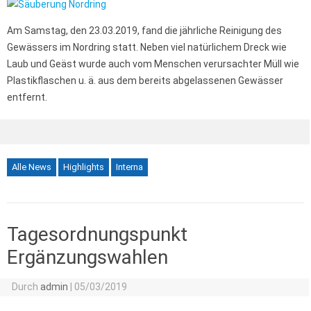
Am Samstag, den 23.03.2019, fand die jährliche Reinigung des
Gewässers im Nordring statt. Neben viel natürlichem Dreck wie
Laub und Geäst wurde auch vom Menschen verursachter Müll wie
Plastikflaschen u. ä. aus dem bereits abgelassenen Gewässer
entfernt.
Alle News
Highlights
Interna
Tagesordnungspunkt
Ergänzungswahlen
Durch
admin
|
05/03/2019