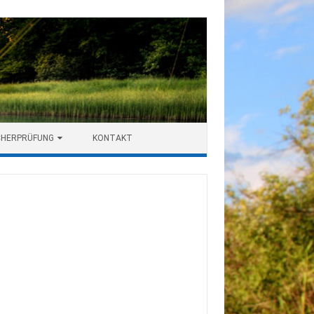
CHERPRÜFUNG
KONTAKT