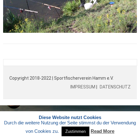
Copyright 2018-2022 | Sportfischerverein Hamm e.V.
IMPRESSUM
|
DATENSCHUTZ
Diese Website nutzt Cookies
Durch die weitere Nutzung der Seite stimmst du der Verwendung
von Cookies zu.
Read More
Zustimmen