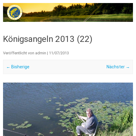
Zum Inhalt springen
Königsangeln 2013 (22)
Veröffentlicht von
admin
|
11/07/2013
← Bisherige
Nächster →