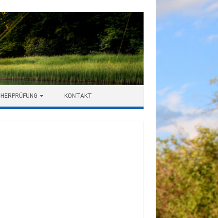
CHERPRÜFUNG
KONTAKT