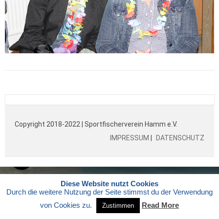
Copyright 2018-2022 | Sportfischerverein Hamm e.V.
IMPRESSUM
|
DATENSCHUTZ
Diese Website nutzt Cookies
Durch die weitere Nutzung der Seite stimmst du der Verwendung
von Cookies zu.
Read More
Zustimmen