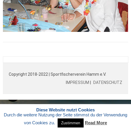
Copyright 2018-2022 | Sportfischerverein Hamm e.V.
IMPRESSUM
|
DATENSCHUTZ
Diese Website nutzt Cookies
Durch die weitere Nutzung der Seite stimmst du der Verwendung
von Cookies zu.
Read More
Zustimmen