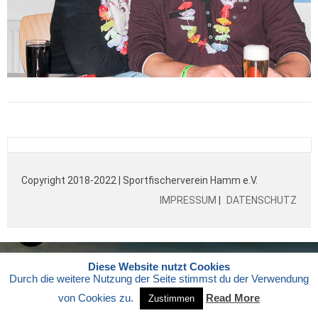
Copyright 2018-2022 | Sportfischerverein Hamm e.V.
IMPRESSUM
|
DATENSCHUTZ
Diese Website nutzt Cookies
Durch die weitere Nutzung der Seite stimmst du der Verwendung
von Cookies zu.
Read More
Zustimmen