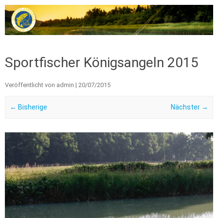
Zum Inhalt springen
Sportfischer Königsangeln 2015
Veröffentlicht von
admin
|
20/07/2015
← Bisherige
Nächster →