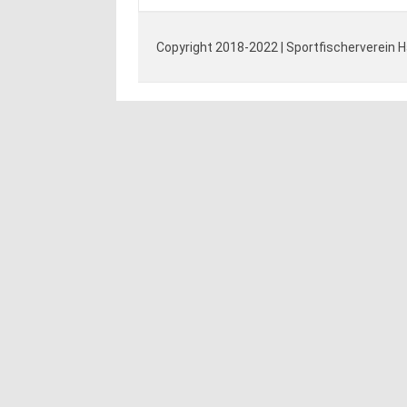
Copyright 2018-2022 | Sportfischerverein 