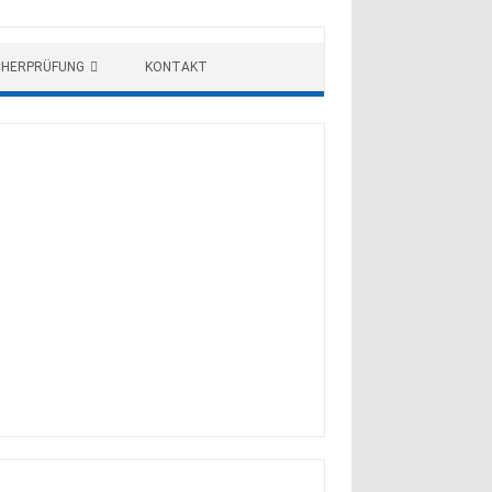
CHERPRÜFUNG
KONTAKT