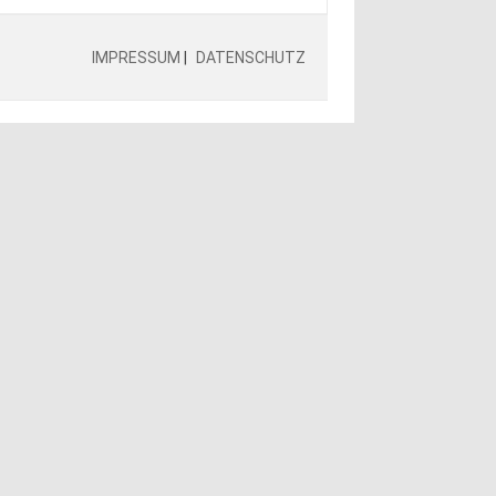
IMPRESSUM
|
DATENSCHUTZ