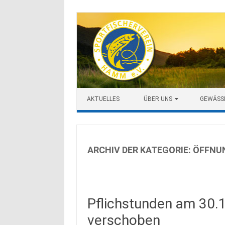
Zum Inhalt springen
AKTUELLES
ÜBER UNS
GEWÄSS
ARCHIV DER KATEGORIE:
ÖFFNU
Pflichstunden am 30.1
verschoben