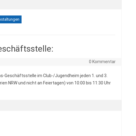
nstaltungen
schäftsstelle:
0 Kommentar
ins-Geschäftsstelle im Club-/Jugendheim jeden 1. und 3.
en NRW und nicht an Feiertagen) von 10:00 bis 11:30 Uhr