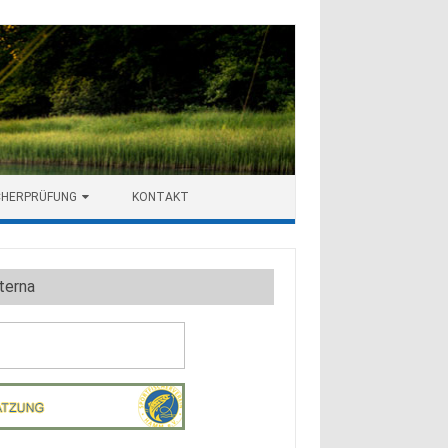
CHERPRÜFUNG
KONTAKT
terna