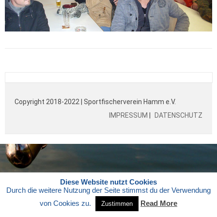
Copyright 2018-2022 | Sportfischerverein Hamm e.V.
IMPRESSUM
|
DATENSCHUTZ
Diese Website nutzt Cookies
Durch die weitere Nutzung der Seite stimmst du der Verwendung
von Cookies zu.
Read More
Zustimmen