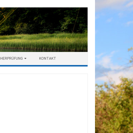
CHERPRÜFUNG
KONTAKT