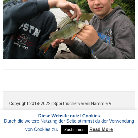
Copyright 2018-2022 | Sportfischerverein Hamm e.V.
IMPRESSUM
|
DATENSCHUTZ
Diese Website nutzt Cookies
Durch die weitere Nutzung der Seite stimmst du der Verwendung
von Cookies zu.
Read More
Zustimmen