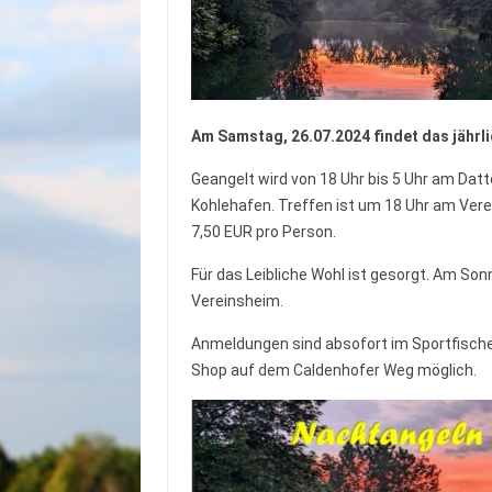
Am Samstag, 26.07.2024 findet das jährl
Geangelt wird von 18 Uhr bis 5 Uhr am Dat
Kohlehafen. Treffen ist um 18 Uhr am Ver
7,50 EUR pro Person.
Für das Leibliche Wohl ist gesorgt. Am S
Vereinsheim.
Anmeldungen sind absofort im Sportfisch
Shop auf dem Caldenhofer Weg möglich.