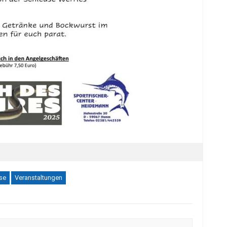
se
Veranstaltungen