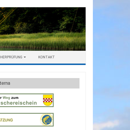
CHERPRÜFUNG
KONTAKT
terna