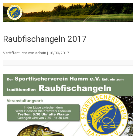
Zum Inhalt springen
Raubfischangeln 2017
Veröffentlicht von
admin
|
18/09/2017