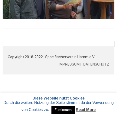
Copyright 2018-2022 | Sportfischerverein Hamm e.V.
IMPRESSUM
|
DATENSCHUTZ
Diese Website nutzt Cookies
Durch die weitere Nutzung der Seite stimmst du der Verwendung
von Cookies zu.
Read More
Zustimmen