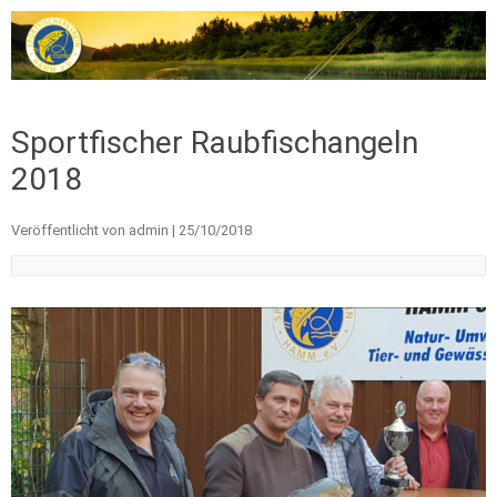
Zum Inhalt springen
Sportfischer Raubfischangeln
2018
Veröffentlicht von
admin
|
25/10/2018