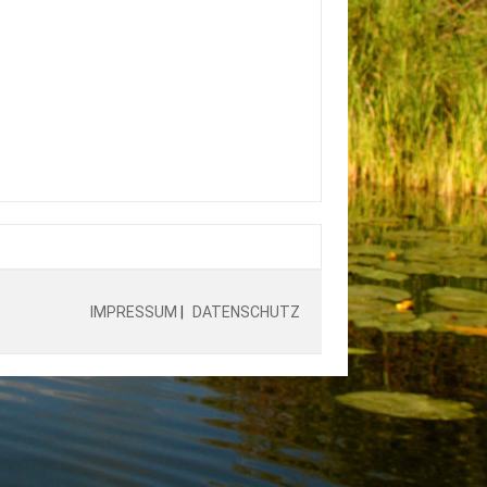
IMPRESSUM
|
DATENSCHUTZ