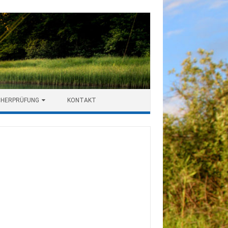
CHERPRÜFUNG
KONTAKT