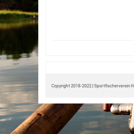
Copyright 2018-2022 | Sportfischerverein 