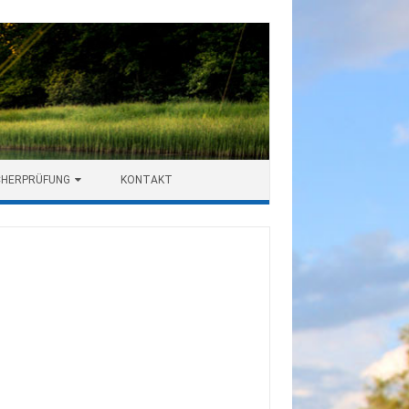
CHERPRÜFUNG
KONTAKT