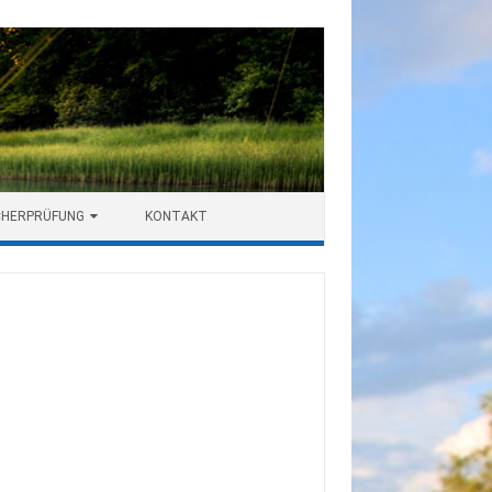
CHERPRÜFUNG
KONTAKT