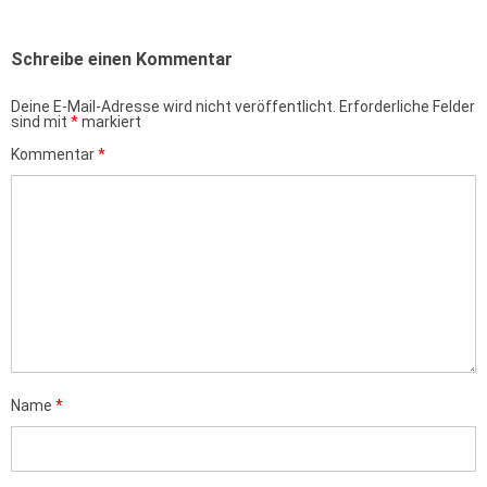
Schreibe einen Kommentar
Deine E-Mail-Adresse wird nicht veröffentlicht.
Erforderliche Felder
sind mit
*
markiert
Kommentar
*
Name
*