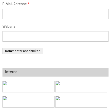
E-Mail-Adresse
*
Website
Interna