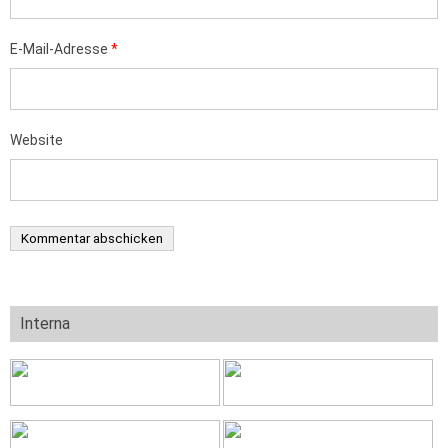
E-Mail-Adresse
*
Website
Interna