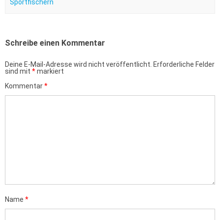
Sportfischern
Schreibe einen Kommentar
Deine E-Mail-Adresse wird nicht veröffentlicht.
Erforderliche Felder
sind mit
*
markiert
Kommentar
*
Name
*